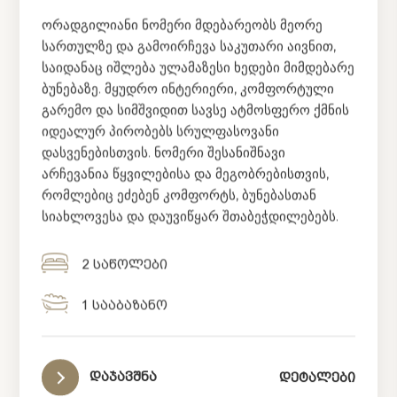
ორადგილიანი ნომერი მდებარეობს მეორე
სართულზე და გამოირჩევა საკუთარი აივნით,
საიდანაც იშლება ულამაზესი ხედები მიმდებარე
ბუნებაზე. მყუდრო ინტერიერი, კომფორტული
გარემო და სიმშვიდით სავსე ატმოსფერო ქმნის
იდეალურ პირობებს სრულფასოვანი
დასვენებისთვის. ნომერი შესანიშნავი
არჩევანია წყვილებისა და მეგობრებისთვის,
რომლებიც ეძებენ კომფორტს, ბუნებასთან
სიახლოვესა და დაუვიწყარ შთაბეჭდილებებს.
2 საწოლები
1 სააბაზანო
დაჯავშნა
დეტალები