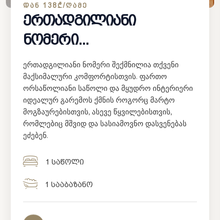
ᲓᲐᲜ 138₾/ᲦᲐᲛᲔ
ერთადგილიანი
ნომერი...
ერთადგილიანი ნომერი შექმნილია თქვენი
მაქსიმალური კომფორტისთვის. ფართო
ორსაწოლიანი საწოლი და მყუდრო ინტერიერი
იდეალურ გარემოს ქმნის როგორც მარტო
მოგზაურებისთვის, ასევე წყვილებისთვის,
რომლებიც მშვიდ და სასიამოვნო დასვენებას
ეძებენ.
1 საწოლი
1 სააბაზანო