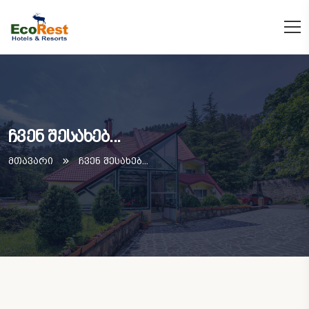
ჩვენ შესახებ...
მთავარი
ჩვენ შესახებ...