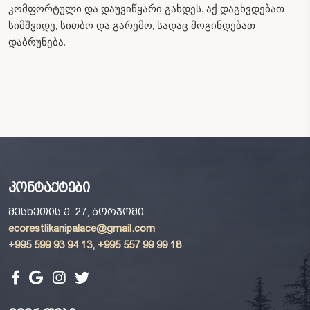
კომფორტული და დაუვიწყარი გახდეს. აქ დაგხვდებათ
სიმშვიდე, სითბო და გარემო, სადაც მოგინდებათ
დაბრუნება.
კონტაქტები
მესხეთის ქ. 27, ბორჯომი
ecorestlikanipalace@gmail.com
+995 599 93 94 13, +995 557 99 99 18