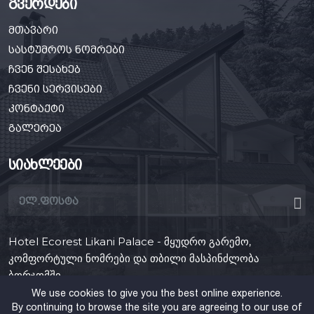
გვერდები
მთავარი
სასტუმროს ნომრები
ჩვენ შესახებ
ჩვენი სერვისები
კონტაქტი
გალერეა
სიახლეები
Hotel Ecorest Likani Palace - მყუდრო გარემო,
კომფორტული ნომრები და თბილი მასპინძლობა
ბორჯომში.
We use cookies to give you the best online experience.
By continuing to browse the site you are agreeing to our use of