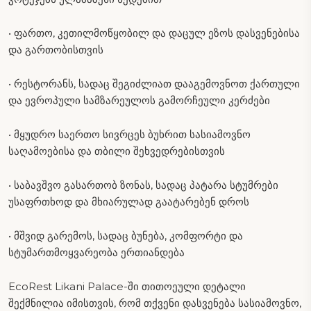
• ფართო, კეთილმოწყობილ და დაცულ ეზოს დასვენებისა
და გართობისთვის
• რესტორანს, სადაც შეგიძლიათ დააგემოვნოთ ქართული
და ევროპული სამზარეულოს გამორჩეული კერძები
• მყუდრო საერთო სივრცეს ბუხრით სასიამოვნო
საღამოებისა და თბილი შეხვედრებისთვის
• საბავშვო გასართობ ზონას, სადაც პატარა სტუმრები
უსაფრთხოდ და მხიარულად გაატარებენ დროს
• მშვიდ გარემოს, სადაც ბუნება, კომფორტი და
სტუმართმოყვარეობა ერთიანდება
EcoRest Likani Palace-ში თითოეული დეტალი
შექმნილია იმისთვის, რომ თქვენი დასვენება სასიამოვნო,